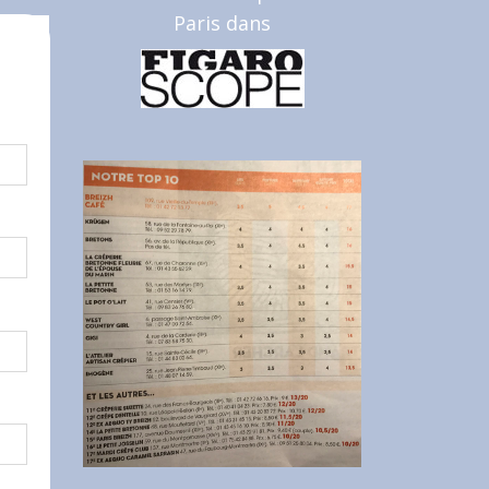
Paris dans