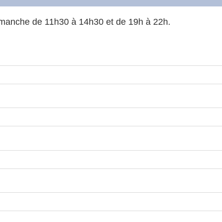
dimanche de 11h30 à 14h30 et de 19h à 22h.