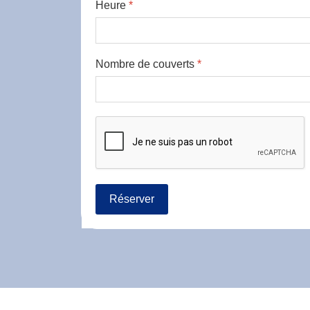
Heure
*
Nombre de couverts
*
Réserver