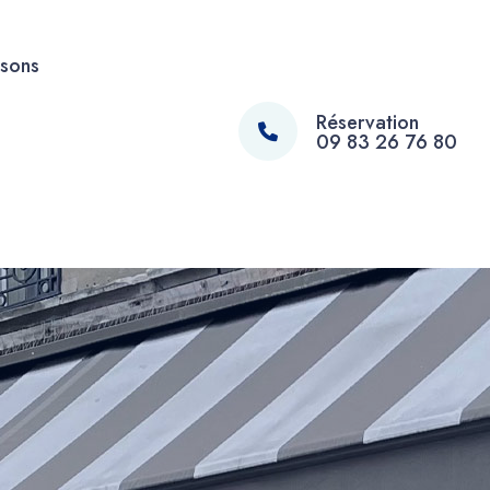
ssons
Réservation
09 83 26 76 80