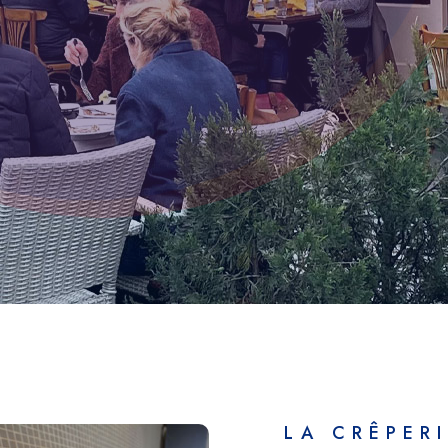
LA CRÊPER