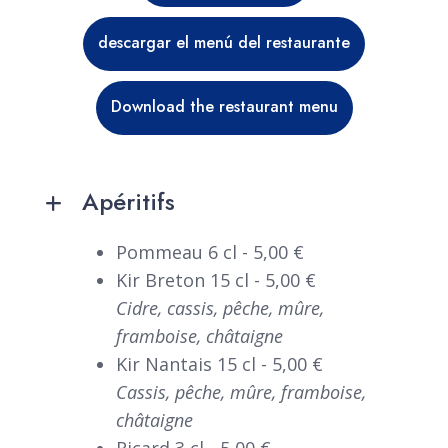
descargar el menú del restaurante
Download the restaurant menu
Apéritifs
Pommeau 6 cl - 5,00 €
Kir Breton 15 cl - 5,00 €
Cidre, cassis, pêche, mûre,
framboise, châtaigne
Kir Nantais 15 cl - 5,00 €
Cassis, pêche, mûre, framboise,
châtaigne