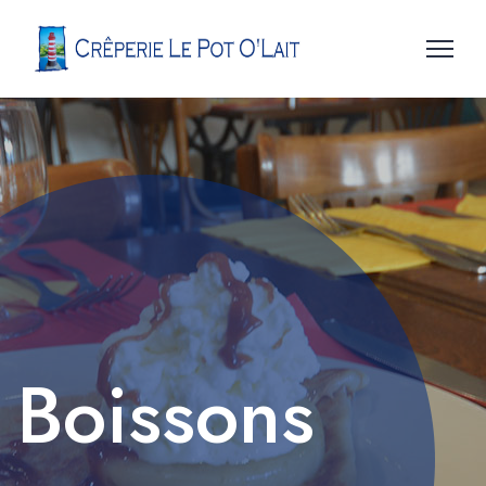
Boissons